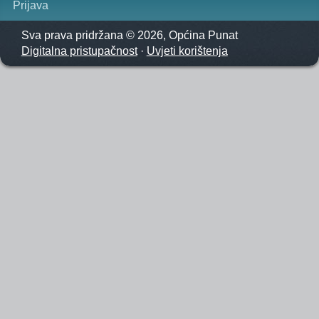
Prijava
Sva prava pridržana © 2026, Općina Punat
Digitalna pristupačnost
·
Uvjeti korištenja