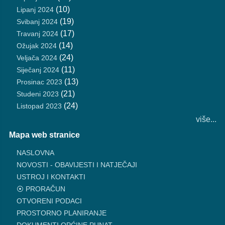
(10)
Lipanj 2024
(19)
Svibanj 2024
(17)
Travanj 2024
(14)
Ožujak 2024
(24)
Veljača 2024
(11)
Siječanj 2024
(13)
Prosinac 2023
(21)
Studeni 2023
(24)
Listopad 2023
više...
Mapa web stranice
NASLOVNA
NOVOSTI - OBAVIJESTI I NATJEČAJI
USTROJ I KONTAKTI
⦿ PRORAČUN
OTVORENI PODACI
PROSTORNO PLANIRANJE