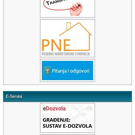
E-Servisi