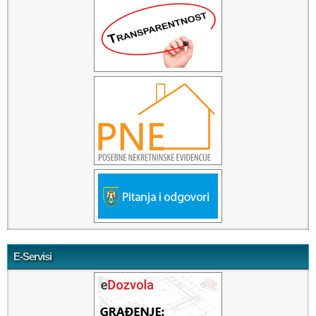
E-Servisi