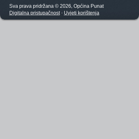
Sva prava pridržana © 2026, Općina Punat
Digitalna pristupačnost
·
Uvjeti korištenja