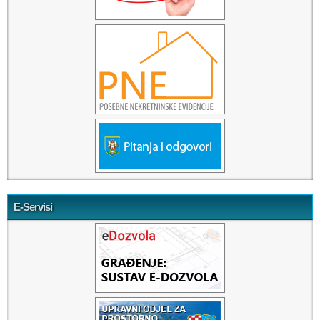
E-Servisi