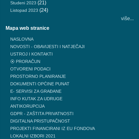
(21)
Studeni 2023
(24)
Listopad 2023
više...
Mapa web stranice
NASLOVNA
NOVOSTI - OBAVIJESTI I NATJEČAJI
USTROJ I KONTAKTI
⦿ PRORAČUN
OTVORENI PODACI
PROSTORNO PLANIRANJE
DOKUMENTI OPĆINE PUNAT
E- SERVISI ZA GRAĐANE
INFO KUTAK ZA UDRUGE
ANTIKORUPCIJA
GDPR - ZAŠTITA PRIVATNOSTI
DIGITALNA PRISTUPAČNOST
PROJEKTI FINANCIRANI IZ EU FONDOVA
LOKALNI IZBORI 2021