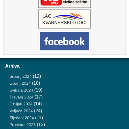
Arhiva
(12)
Srpanj 2024
(10)
Lipanj 2024
(19)
Svibanj 2024
(17)
Travanj 2024
(14)
Ožujak 2024
(24)
Veljača 2024
(11)
Siječanj 2024
(13)
Prosinac 2023