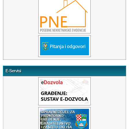
E-Servisi