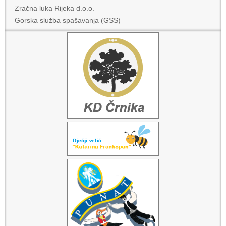
Zračna luka Rijeka d.o.o.
Gorska služba spašavanja (GSS)