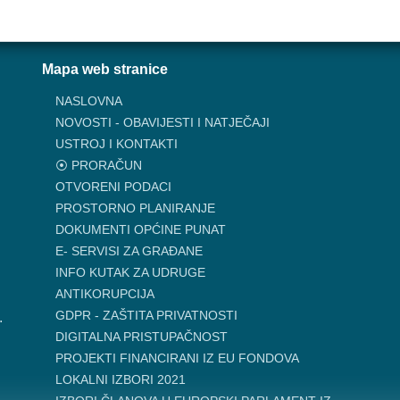
Mapa web stranice
NASLOVNA
NOVOSTI - OBAVIJESTI I NATJEČAJI
USTROJ I KONTAKTI
⦿ PRORAČUN
OTVORENI PODACI
PROSTORNO PLANIRANJE
DOKUMENTI OPĆINE PUNAT
E- SERVISI ZA GRAĐANE
INFO KUTAK ZA UDRUGE
ANTIKORUPCIJA
GDPR - ZAŠTITA PRIVATNOSTI
.
DIGITALNA PRISTUPAČNOST
PROJEKTI FINANCIRANI IZ EU FONDOVA
LOKALNI IZBORI 2021