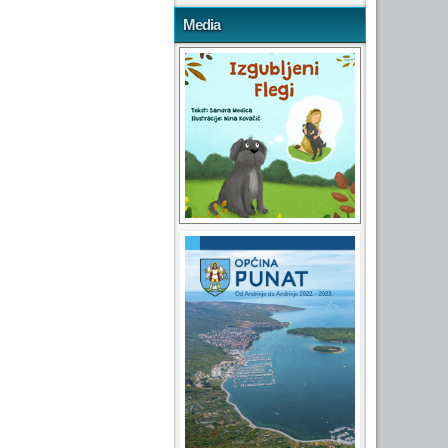
Media