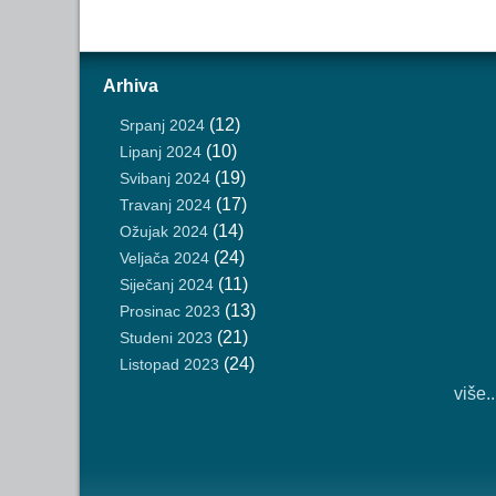
Arhiva
(12)
Srpanj 2024
(10)
Lipanj 2024
(19)
Svibanj 2024
(17)
Travanj 2024
(14)
Ožujak 2024
(24)
Veljača 2024
(11)
Siječanj 2024
(13)
Prosinac 2023
(21)
Studeni 2023
(24)
Listopad 2023
više..