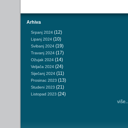
Arhiva
(12)
Srpanj 2024
(10)
Lipanj 2024
(19)
Svibanj 2024
(17)
Travanj 2024
(14)
Ožujak 2024
(24)
Veljača 2024
(11)
Siječanj 2024
(13)
Prosinac 2023
(21)
Studeni 2023
(24)
Listopad 2023
više..