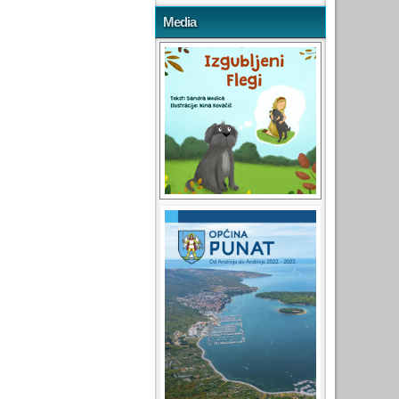
Media