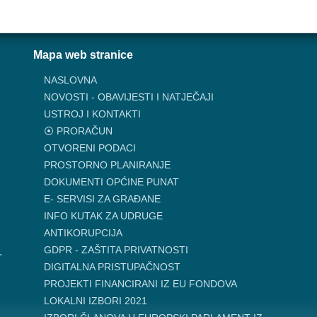
Mapa web stranice
NASLOVNA
NOVOSTI - OBAVIJESTI I NATJEČAJI
USTROJ I KONTAKTI
⦿ PRORAČUN
OTVORENI PODACI
PROSTORNO PLANIRANJE
DOKUMENTI OPĆINE PUNAT
E- SERVISI ZA GRAĐANE
INFO KUTAK ZA UDRUGE
ANTIKORUPCIJA
GDPR - ZAŠTITA PRIVATNOSTI
.
DIGITALNA PRISTUPAČNOST
PROJEKTI FINANCIRANI IZ EU FONDOVA
LOKALNI IZBORI 2021