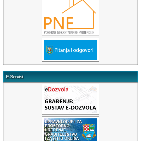
E-Servisi