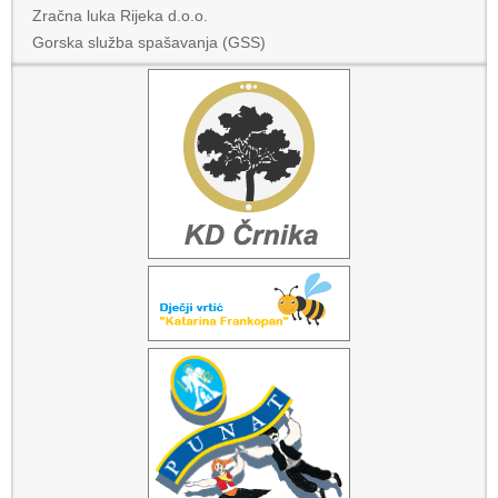
Zračna luka Rijeka d.o.o.
Gorska služba spašavanja (GSS)