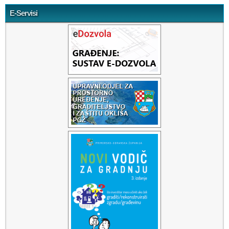
E-Servisi