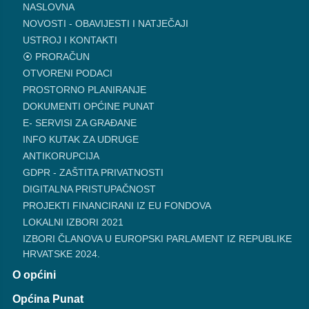
NASLOVNA
NOVOSTI - OBAVIJESTI I NATJEČAJI
USTROJ I KONTAKTI
⦿ PRORAČUN
OTVORENI PODACI
PROSTORNO PLANIRANJE
DOKUMENTI OPĆINE PUNAT
E- SERVISI ZA GRAĐANE
INFO KUTAK ZA UDRUGE
ANTIKORUPCIJA
GDPR - ZAŠTITA PRIVATNOSTI
DIGITALNA PRISTUPAČNOST
PROJEKTI FINANCIRANI IZ EU FONDOVA
LOKALNI IZBORI 2021
IZBORI ČLANOVA U EUROPSKI PARLAMENT IZ REPUBLIKE
HRVATSKE 2024.
O općini
Općina Punat