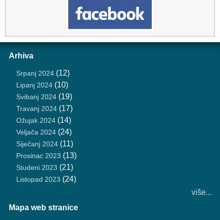
Arhiva
(12)
Srpanj 2024
(10)
Lipanj 2024
(19)
Svibanj 2024
(17)
Travanj 2024
(14)
Ožujak 2024
(24)
Veljača 2024
(11)
Siječanj 2024
(13)
Prosinac 2023
(21)
Studeni 2023
(24)
Listopad 2023
više...
Mapa web stranice