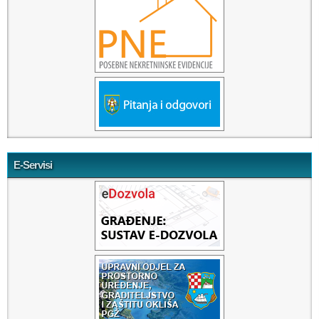
E-Servisi