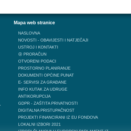
Mapa web stranice
NASLOVNA
NOVOSTI - OBAVIJESTI I NATJEČAJI
USTROJ I KONTAKTI
⦿ PRORAČUN
OTVORENI PODACI
PROSTORNO PLANIRANJE
DOKUMENTI OPĆINE PUNAT
E- SERVISI ZA GRAĐANE
INFO KUTAK ZA UDRUGE
ANTIKORUPCIJA
GDPR - ZAŠTITA PRIVATNOSTI
.
DIGITALNA PRISTUPAČNOST
PROJEKTI FINANCIRANI IZ EU FONDOVA
LOKALNI IZBORI 2021