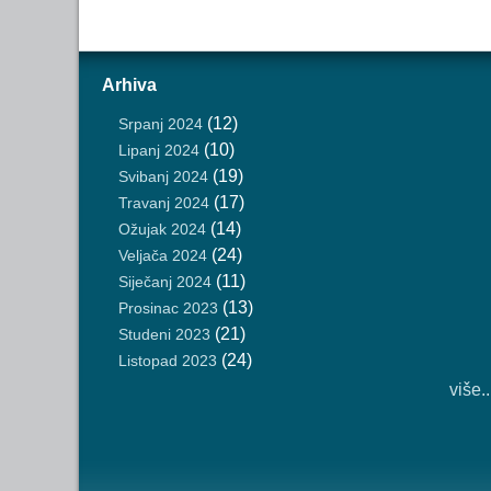
Arhiva
(12)
Srpanj 2024
(10)
Lipanj 2024
(19)
Svibanj 2024
(17)
Travanj 2024
(14)
Ožujak 2024
(24)
Veljača 2024
(11)
Siječanj 2024
(13)
Prosinac 2023
(21)
Studeni 2023
(24)
Listopad 2023
više..