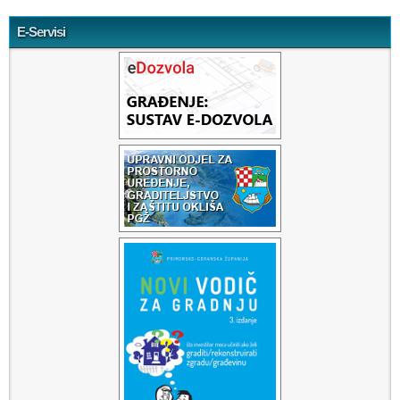
E-Servisi