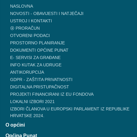
NASLOVNA
NOVOSTI - OBAVIJESTI I NATJEČAJI
USTROJ I KONTAKTI
⦿ PRORAČUN
OTVORENI PODACI
PROSTORNO PLANIRANJE
DOKUMENTI OPĆINE PUNAT
E- SERVISI ZA GRAĐANE
INFO KUTAK ZA UDRUGE
ANTIKORUPCIJA
GDPR - ZAŠTITA PRIVATNOSTI
DIGITALNA PRISTUPAČNOST
PROJEKTI FINANCIRANI IZ EU FONDOVA
LOKALNI IZBORI 2021
IZBORI ČLANOVA U EUROPSKI PARLAMENT IZ REPUBLIKE
HRVATSKE 2024.
O općini
Općina Punat