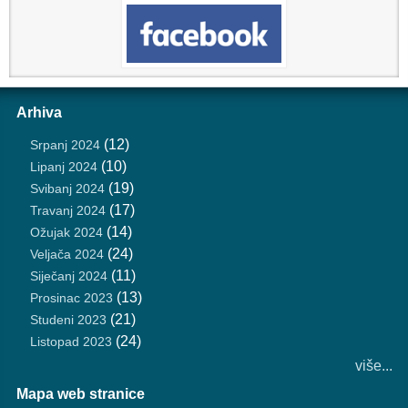
Arhiva
(12)
Srpanj 2024
(10)
Lipanj 2024
(19)
Svibanj 2024
(17)
Travanj 2024
(14)
Ožujak 2024
(24)
Veljača 2024
(11)
Siječanj 2024
(13)
Prosinac 2023
(21)
Studeni 2023
(24)
Listopad 2023
više...
Mapa web stranice