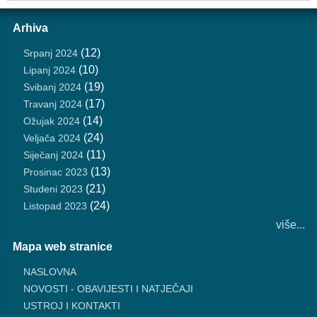
Arhiva
(12)
Srpanj 2024
(10)
Lipanj 2024
(19)
Svibanj 2024
(17)
Travanj 2024
(14)
Ožujak 2024
(24)
Veljača 2024
(11)
Siječanj 2024
(13)
Prosinac 2023
(21)
Studeni 2023
(24)
Listopad 2023
više...
Mapa web stranice
NASLOVNA
NOVOSTI - OBAVIJESTI I NATJEČAJI
USTROJ I KONTAKTI