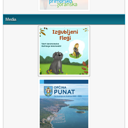
Media