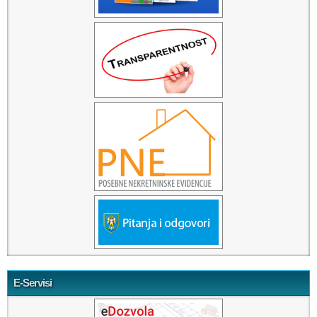
E-Servisi