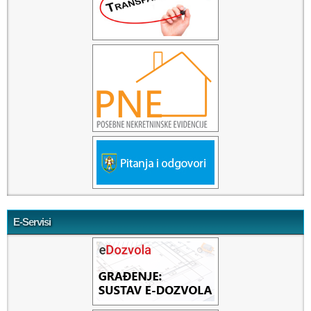
E-Servisi