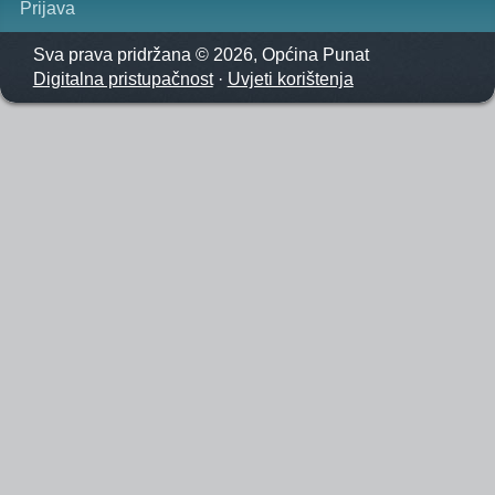
Prijava
Sva prava pridržana © 2026, Općina Punat
Digitalna pristupačnost
·
Uvjeti korištenja