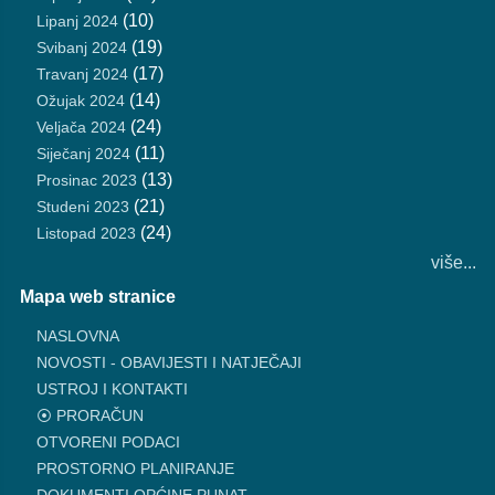
(10)
Lipanj 2024
(19)
Svibanj 2024
(17)
Travanj 2024
(14)
Ožujak 2024
(24)
Veljača 2024
(11)
Siječanj 2024
(13)
Prosinac 2023
(21)
Studeni 2023
(24)
Listopad 2023
više...
Mapa web stranice
NASLOVNA
NOVOSTI - OBAVIJESTI I NATJEČAJI
USTROJ I KONTAKTI
⦿ PRORAČUN
OTVORENI PODACI
PROSTORNO PLANIRANJE