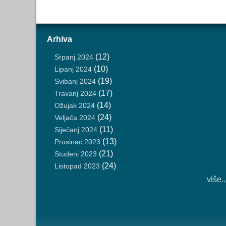
Arhiva
(12)
Srpanj 2024
(10)
Lipanj 2024
(19)
Svibanj 2024
(17)
Travanj 2024
(14)
Ožujak 2024
(24)
Veljača 2024
(11)
Siječanj 2024
(13)
Prosinac 2023
(21)
Studeni 2023
(24)
Listopad 2023
više..