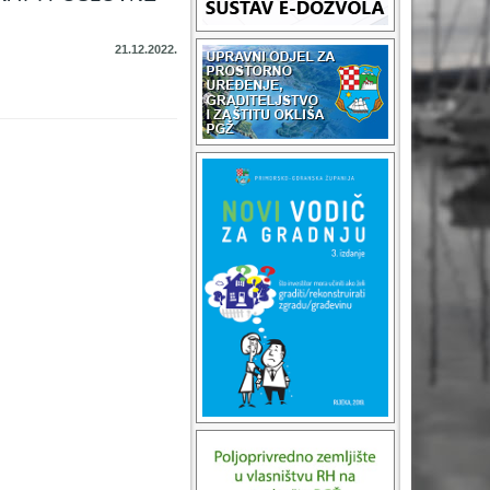
21.12.2022.