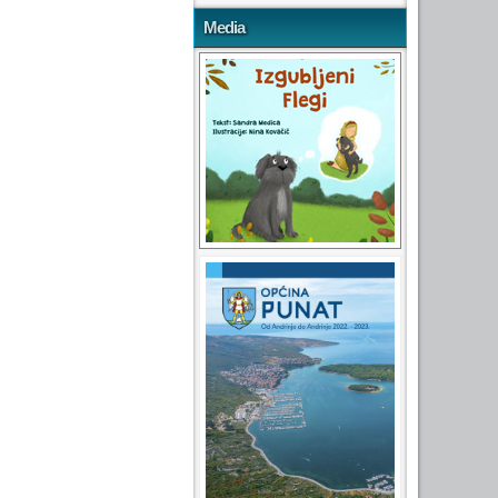
Media