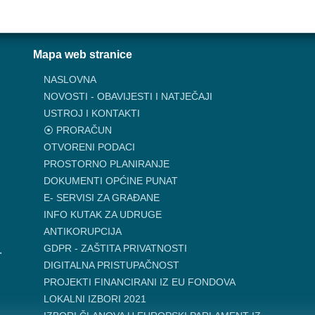
Mapa web stranice
NASLOVNA
NOVOSTI - OBAVIJESTI I NATJEČAJI
USTROJ I KONTAKTI
⦿ PRORAČUN
OTVORENI PODACI
PROSTORNO PLANIRANJE
DOKUMENTI OPĆINE PUNAT
E- SERVISI ZA GRAĐANE
INFO KUTAK ZA UDRUGE
ANTIKORUPCIJA
GDPR - ZAŠTITA PRIVATNOSTI
.
DIGITALNA PRISTUPAČNOST
PROJEKTI FINANCIRANI IZ EU FONDOVA
LOKALNI IZBORI 2021