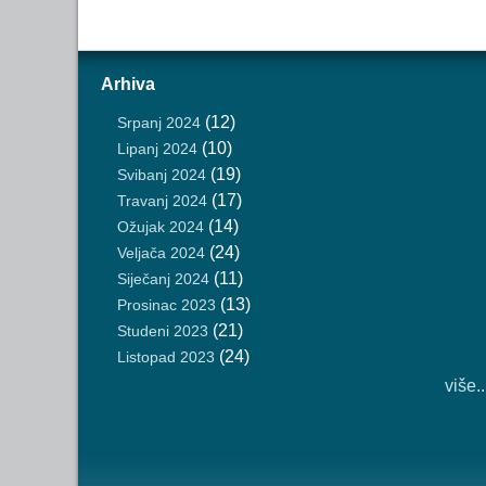
Arhiva
(12)
Srpanj 2024
(10)
Lipanj 2024
(19)
Svibanj 2024
(17)
Travanj 2024
(14)
Ožujak 2024
(24)
Veljača 2024
(11)
Siječanj 2024
(13)
Prosinac 2023
(21)
Studeni 2023
(24)
Listopad 2023
više..