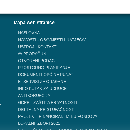
Mapa web stranice
NASLOVNA
NOVOSTI - OBAVIJESTI I NATJEČAJI
USTROJ I KONTAKTI
⦿ PRORAČUN
OTVORENI PODACI
PROSTORNO PLANIRANJE
DOKUMENTI OPĆINE PUNAT
E- SERVISI ZA GRAĐANE
INFO KUTAK ZA UDRUGE
ANTIKORUPCIJA
GDPR - ZAŠTITA PRIVATNOSTI
.
DIGITALNA PRISTUPAČNOST
PROJEKTI FINANCIRANI IZ EU FONDOVA
LOKALNI IZBORI 2021