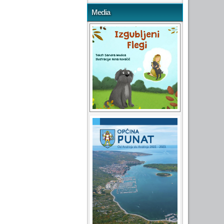
Media