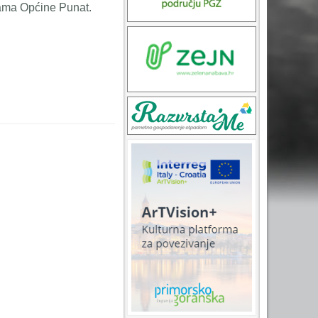
ijama Općine Punat.