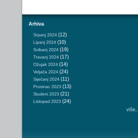
Arhiva
(12)
Srpanj 2024
(10)
Lipanj 2024
(19)
Svibanj 2024
(17)
Travanj 2024
(14)
Ožujak 2024
(24)
Veljača 2024
(11)
Siječanj 2024
(13)
Prosinac 2023
(21)
Studeni 2023
(24)
Listopad 2023
više..