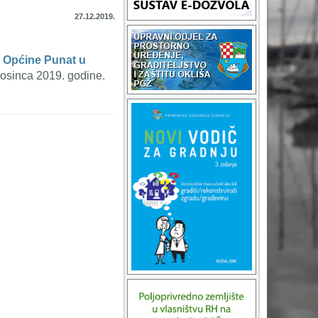
27.12.2019.
u Općine Punat u
prosinca 2019. godine.