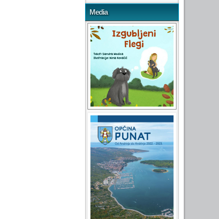
Media