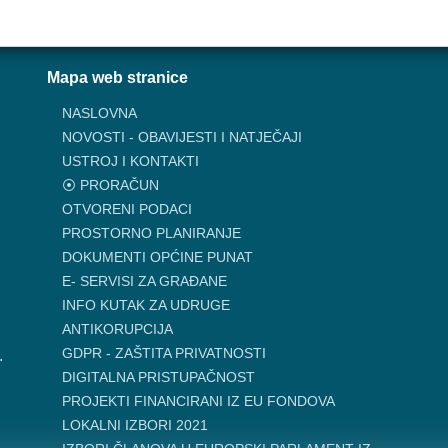
Mapa web stranice
NASLOVNA
NOVOSTI - OBAVIJESTI I NATJEČAJI
USTROJ I KONTAKTI
⦿ PRORAČUN
OTVORENI PODACI
PROSTORNO PLANIRANJE
DOKUMENTI OPĆINE PUNAT
E- SERVISI ZA GRAĐANE
INFO KUTAK ZA UDRUGE
ANTIKORUPCIJA
GDPR - ZAŠTITA PRIVATNOSTI
.
DIGITALNA PRISTUPAČNOST
PROJEKTI FINANCIRANI IZ EU FONDOVA
LOKALNI IZBORI 2021