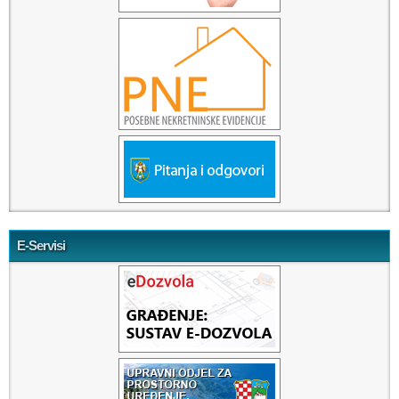
E-Servisi